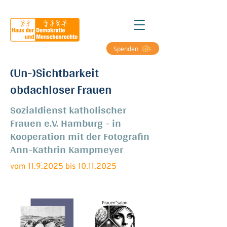
Spenden
(Un-)Sichtbarkeit
obdachloser Frauen
Sozialdienst katholischer
Frauen e.V. Hamburg - in
Kooperation mit der Fotografin
Ann-Kathrin Kampmeyer
vom
11.9.2025
bis
10.11.2025